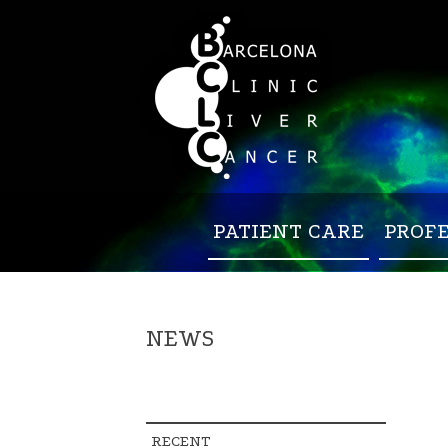
PATIENT CARE
PROF
NEWS
RECENT