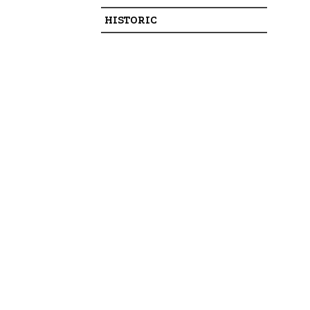
HISTORIC