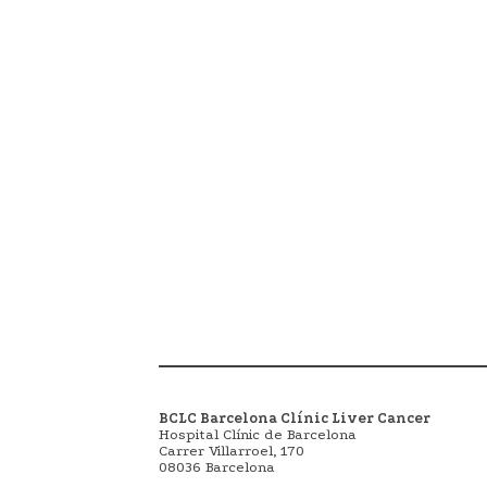
BCLC Barcelona Clínic Liver Cancer
Hospital Clínic de Barcelona
Carrer Villarroel, 170
08036 Barcelona