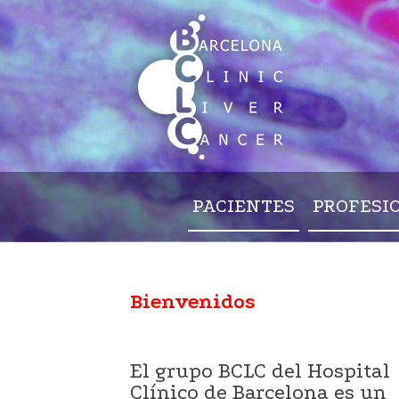
PACIENTES
PROFESI
Bienvenidos
El grupo BCLC del Hospital
Clínico de Barcelona es un