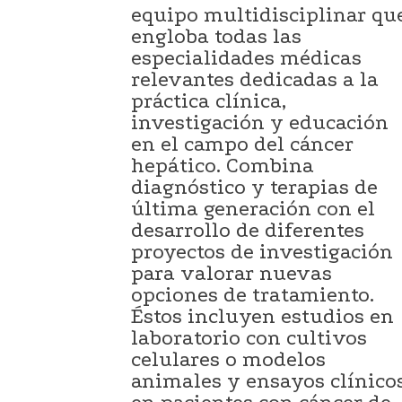
equipo multidisciplinar qu
engloba todas las
especialidades médicas
relevantes dedicadas a la
práctica clínica,
investigación y educación
en el campo del cáncer
hepático. Combina
diagnóstico y terapias de
última generación con el
desarrollo de diferentes
proyectos de investigación
para valorar nuevas
opciones de tratamiento.
Éstos incluyen estudios en
laboratorio con cultivos
celulares o modelos
animales y ensayos clínico