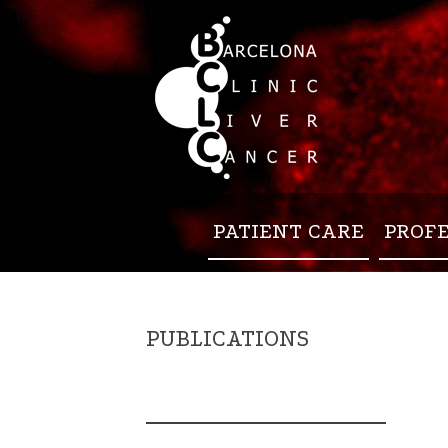
PATIENT CARE
PROF
PUBLICATIONS