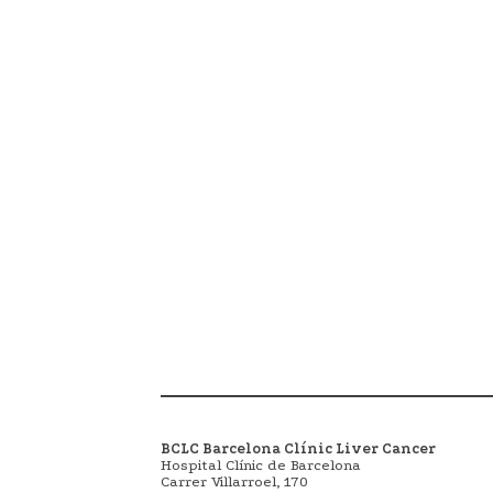
BCLC Barcelona Clínic Liver Cancer
Hospital Clínic de Barcelona
Carrer Villarroel, 170