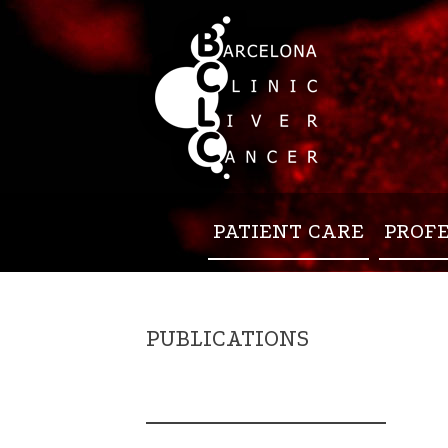
PATIENT CARE
PROF
PUBLICATIONS