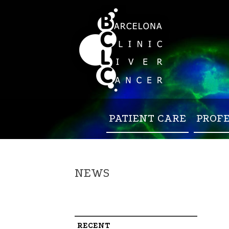
PATIENT CARE
PROF
NEWS
RECENT