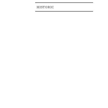
HISTORIC